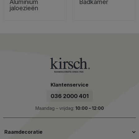
Aluminium
Badkamer
jaloezieën
Klantenservice
036 2000 401
Maandag – vrijdag:
10:00 – 12:00
Raamdecoratie