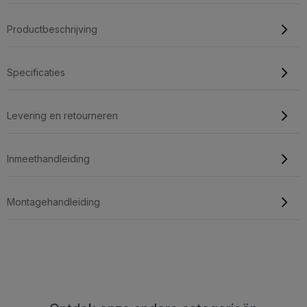
Productbeschrijving
Specificaties
Levering en retourneren
Inmeethandleiding
Montagehandleiding