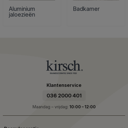
Aluminium
Badkamer
jaloezieën
Klantenservice
036 2000 401
Maandag – vrijdag:
10:00 – 12:00