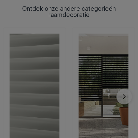
Ontdek onze andere categorieën
raamdecoratie