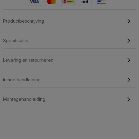
Productbeschrijving
Specificaties
Levering en retourneren
Inmeethandleiding
Montagehandleiding