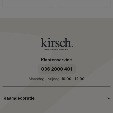
Klantenservice
036 2000 401
Maandag – vrijdag:
10:00 – 12:00
Raamdecoratie