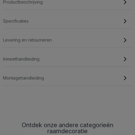
Productbeschrijving
Specificaties
Levering en retourneren
Inmeethandleiding
Montagehandleiding
Ontdek onze andere categorieën
raamdecoratie