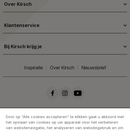
Over Kirsch
Klantenservice
Bij Kirsch krijg je
Inspiratie
Over Kirsch
Nieuwsbrief
Door op “Alle cookies accepteren” te klikken gaat u akkoord met
het opslaan van cookies op uw apparaat voor het verbeteren
van websitenavigatie, het analyseren van websitegebruik en om