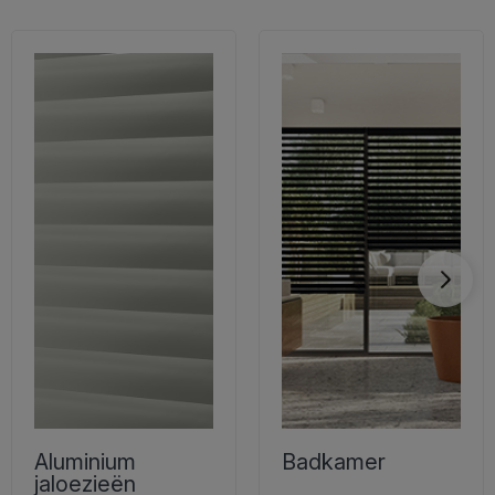
Aluminium
Badkamer
jaloezieën