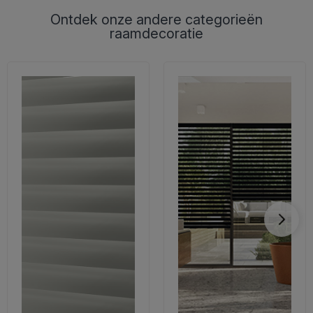
Ontdek onze andere categorieën
raamdecoratie