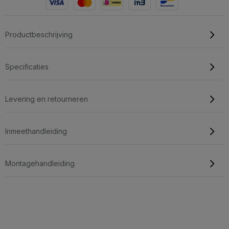
Productbeschrijving
Specificaties
Levering en retourneren
Inmeethandleiding
Montagehandleiding