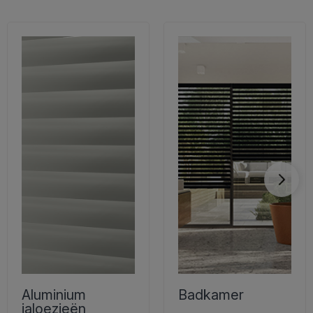
Aluminium
Badkamer
jaloezieën