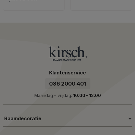
Klantenservice
036 2000 401
Maandag – vrijdag:
10:00 – 12:00
Raamdecoratie