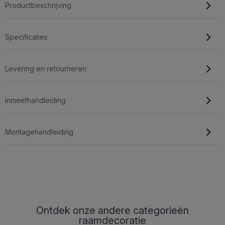
Productbeschrijving
Specificaties
Levering en retourneren
Inmeethandleiding
Montagehandleiding
Ontdek onze andere categorieën
raamdecoratie