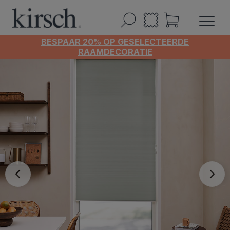
BESPAAR 20% OP GESELECTEERDE
RAAMDECORATIE