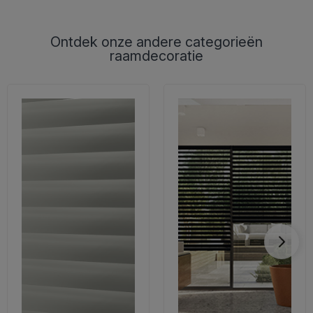
Ontdek onze andere categorieën
raamdecoratie