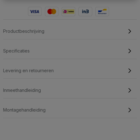
Productbeschrijving
Specificaties
Levering en retourneren
Inmeethandleiding
Montagehandleiding