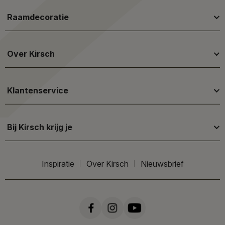
Raamdecoratie
Over Kirsch
Klantenservice
Bij Kirsch krijg je
Inspiratie
Over Kirsch
Nieuwsbrief