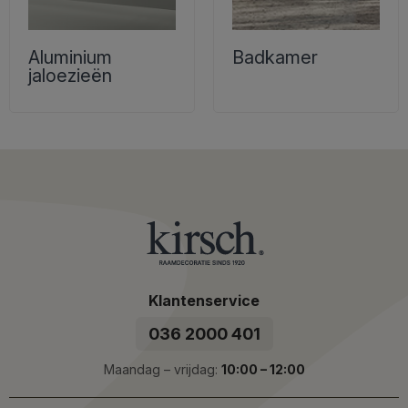
Aluminium
Badkamer
jaloezieën
Klantenservice
036 2000 401
Maandag – vrijdag:
10:00 – 12:00