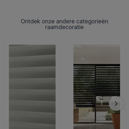
Ontdek onze andere categorieën
raamdecoratie