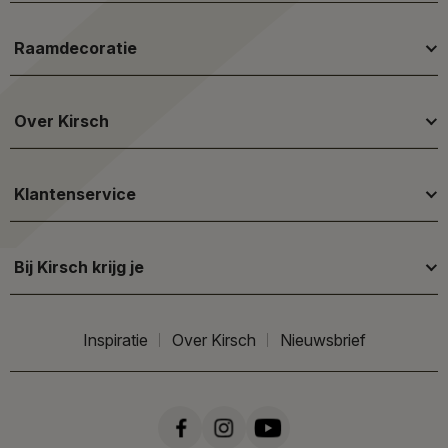
Raamdecoratie
Over Kirsch
Klantenservice
Bij Kirsch krijg je
Inspiratie
Over Kirsch
Nieuwsbrief