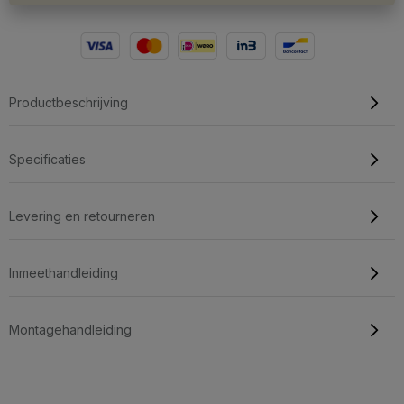
Productbeschrijving
Specificaties
Levering en retourneren
Inmeethandleiding
Montagehandleiding