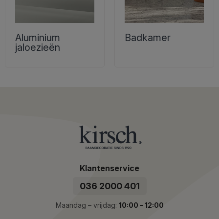
Aluminium
Badkamer
jaloezieën
Klantenservice
036 2000 401
Maandag – vrijdag:
10:00 – 12:00