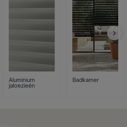
Aluminium
Badkamer
jaloezieën