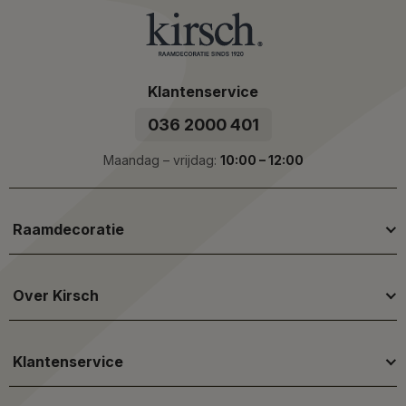
Klantenservice
036 2000 401
Maandag – vrijdag:
10:00 – 12:00
Raamdecoratie
Over Kirsch
Klantenservice