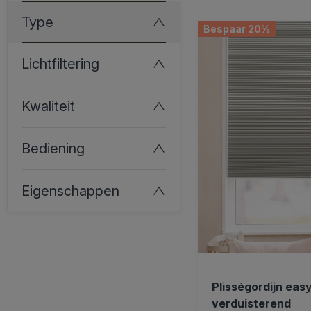
Type
Bespaar 20%
Lichtfiltering
Kwaliteit
Bediening
Eigenschappen
Plisségordijn easy
verduisterend