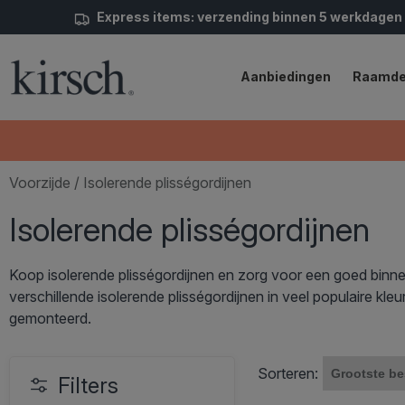
Express items: verzending binnen 5 werkdagen
Aanbiedingen
Raamde
Voorzijde
/ Isolerende plisségordijnen
Isolerende plisségordijnen
Koop isolerende plisségordijnen en zorg voor een goed binne
verschillende isolerende plisségordijnen in veel populaire kl
gemonteerd.
Sorteren:
Filters