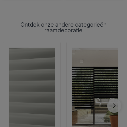
Ontdek onze andere categorieën
raamdecoratie