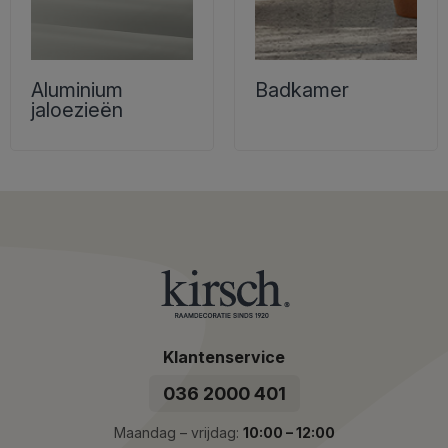
Aluminium
Badkamer
jaloezieën
Klantenservice
036 2000 401
Maandag – vrijdag:
10:00 – 12:00