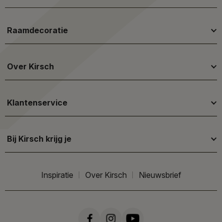
Raamdecoratie
Over Kirsch
Klantenservice
Bij Kirsch krijg je
Inspiratie
Over Kirsch
Nieuwsbrief