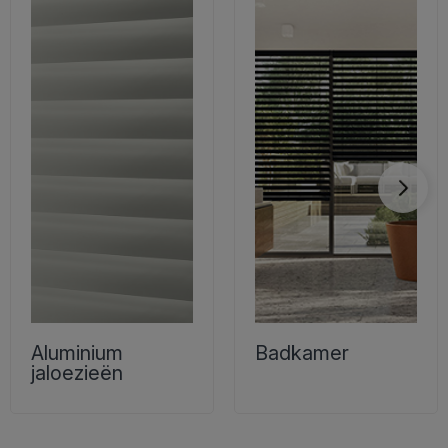
Aluminium
Badkamer
jaloezieën