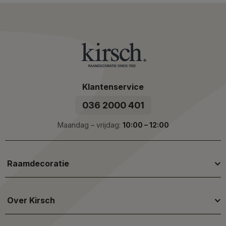
Klantenservice
036 2000 401
Maandag – vrijdag:
10:00 – 12:00
Raamdecoratie
Over Kirsch