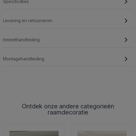
Specificaties
Levering en retourneren
Inmeethandleiding
Montagehandleiding
Ontdek onze andere categorieën
raamdecoratie