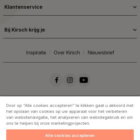
Klantenservice
Bij Kirsch krijg je
Inspiratie
Over Kirsch
Nieuwsbrief
Door op “Alle cookies accepteren” te klikken gaat u akkoord met
het opslaan van cookies op uw apparaat voor het verbeteren
van websitenavigatie, het analyseren van websitegebruik en om
ons te helpen bij onze marketingprojecten.
Alle cookies accepteren