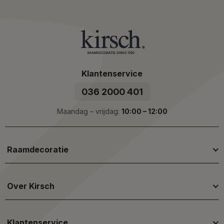
Klantenservice
036 2000 401
Maandag – vrijdag:
10:00 – 12:00
Raamdecoratie
Over Kirsch
Klantenservice