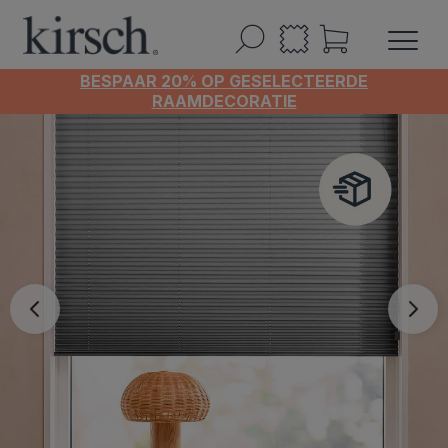
BESPAAR 20% OP GESELECTEERDE
RAAMDECORATIE