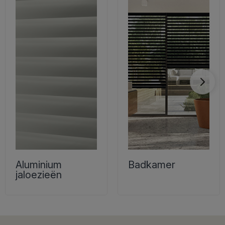
Aluminium
Badkamer
jaloezieën