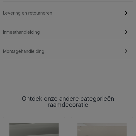
Levering en retourneren
Inmeethandleiding
Montagehandleiding
Ontdek onze andere categorieën
raamdecoratie