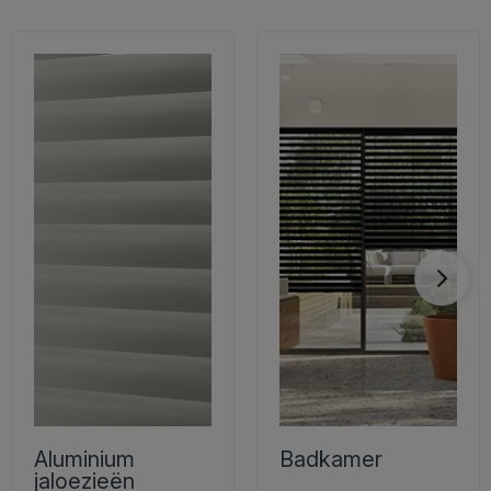
Aluminium
Badkamer
jaloezieën