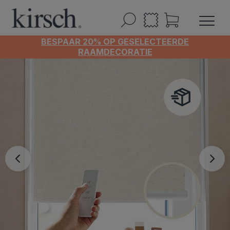
BESPAAR 20% OP GESELECTEERDE
RAAMDECORATIE