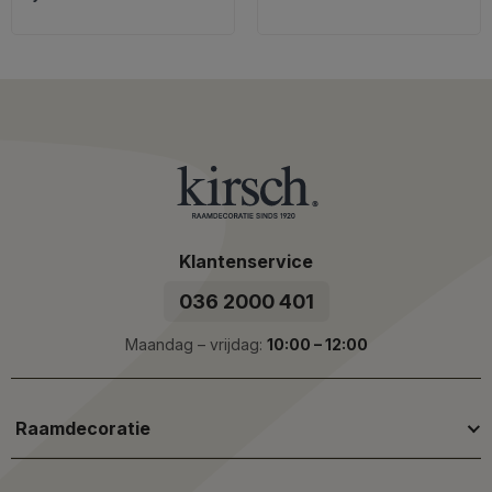
Klantenservice
036 2000 401
Maandag – vrijdag:
10:00 – 12:00
Raamdecoratie