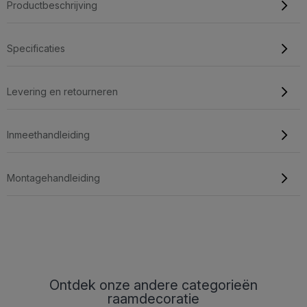
Productbeschrijving
Specificaties
Levering en retourneren
Inmeethandleiding
Montagehandleiding
Ontdek onze andere categorieën
raamdecoratie