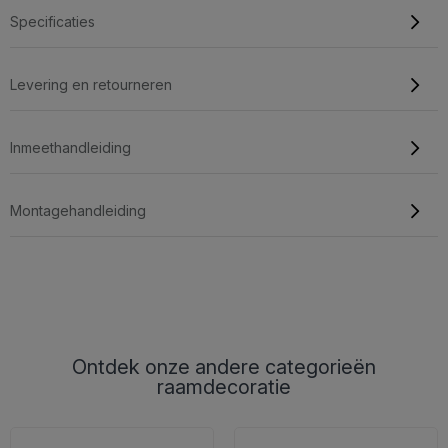
Specificaties
Levering en retourneren
Inmeethandleiding
Montagehandleiding
Ontdek onze andere categorieën
raamdecoratie