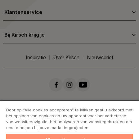
Klantenservice
Bij Kirsch krijg je
Inspiratie
Over Kirsch
Nieuwsbrief
Door op “Alle cookies accepteren” te klikken gaat u akkoord met
het opslaan van cookies op uw apparaat voor het verbeteren
van websitenavigatie, het analyseren van websitegebruik en om
ons te helpen bij onze marketingprojecten.