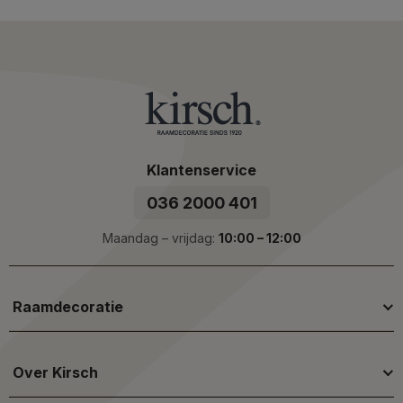
Klantenservice
036 2000 401
Maandag – vrijdag:
10:00 – 12:00
Raamdecoratie
Over Kirsch