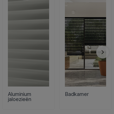
Aluminium
Badkamer
jaloezieën