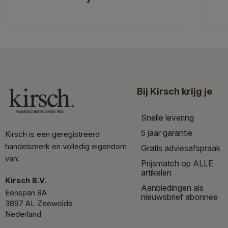
Bij Kirsch krijg je
Snelle levering
5 jaar garantie
Kirsch is een geregistreerd
handelsmerk en volledig eigendom
Gratis adviesafspraak
van:
Prijsmatch op ALLE
artikelen
Kirsch B.V.
Aanbiedingen als
Eenspan 8A
nieuwsbrief abonnee
3897 AL Zeewolde
Nederland