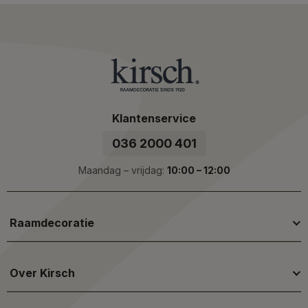
Klantenservice
036 2000 401
Maandag – vrijdag:
10:00 – 12:00
Raamdecoratie
Over Kirsch