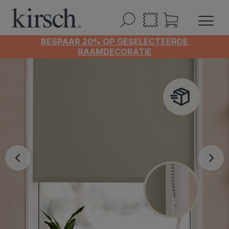
BESPAAR 20% OP GESELECTEERDE
RAAMDECORATIE