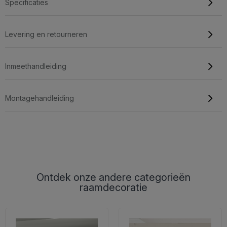
Specificaties
Levering en retourneren
Inmeethandleiding
Montagehandleiding
Ontdek onze andere categorieën
raamdecoratie