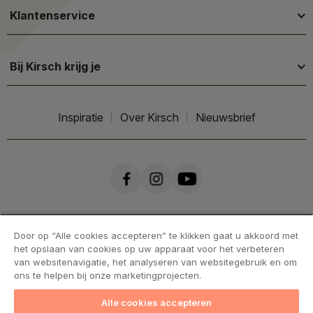
Klantenservice
Bij Kirsch krijg je
Inspiratie
Over Kirsch
Nieuwsbrief
Door op “Alle cookies accepteren” te klikken gaat u akkoord met
het opslaan van cookies op uw apparaat voor het verbeteren
van websitenavigatie, het analyseren van websitegebruik en om
ons te helpen bij onze marketingprojecten.
Alle cookies accepteren