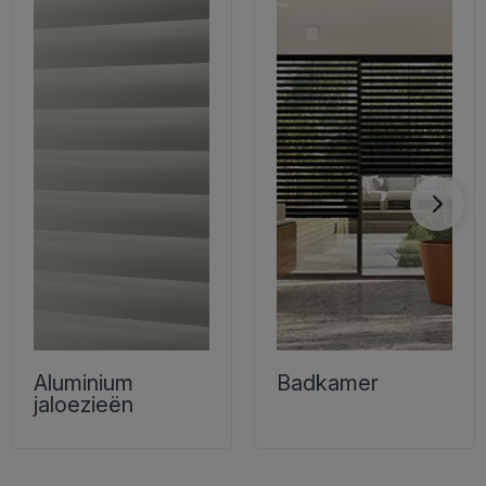
Aluminium
Badkamer
jaloezieën