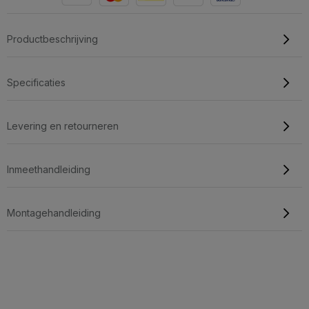
Productbeschrijving
Specificaties
Levering en retourneren
Inmeethandleiding
Montagehandleiding