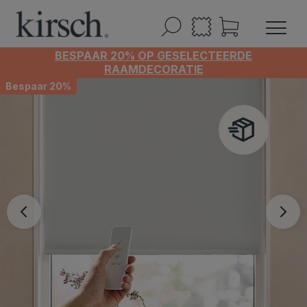
BESPAAR 20% OP GESELECTEERDE
RAAMDECORATIE
Bespaar 20%