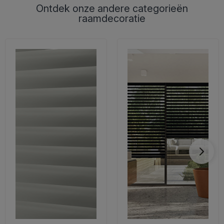
Ontdek onze andere categorieën
raamdecoratie