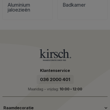
Aluminium
Badkamer
jaloezieën
Klantenservice
036 2000 401
Maandag – vrijdag:
10:00 – 12:00
Raamdecoratie