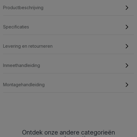
Productbeschrijving
Specificaties
Levering en retourneren
Inmeethandleiding
Montagehandleiding
Ontdek onze andere categorieën