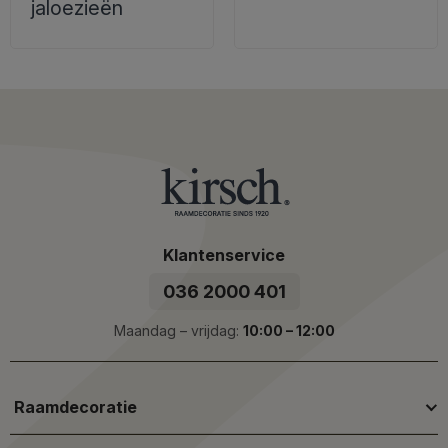
jaloezieën
Klantenservice
036 2000 401
Maandag – vrijdag:
10:00 – 12:00
Raamdecoratie