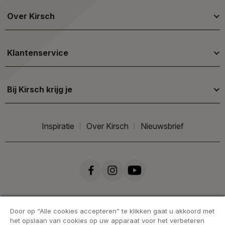
Over Kirsch
Klantenservice
Bij Kirsch krijg je
Inspiratie
Over Kirsch
Nieuwsbrief
Door op “Alle cookies accepteren” te klikken gaat u akkoord met
het opslaan van cookies op uw apparaat voor het verbeteren