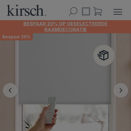
BESPAAR 20% OP GESELECTEERDE
RAAMDECORATIE
Bespaar 20%