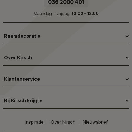
036 2000 401
Maandag – vrijdag:
10:00 – 12:00
Raamdecoratie
Over Kirsch
Klantenservice
Bij Kirsch krijg je
Inspiratie
Over Kirsch
Nieuwsbrief