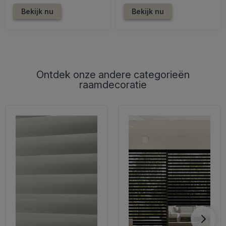
Bekijk nu
Bekijk nu
Ontdek onze andere categorieën
raamdecoratie