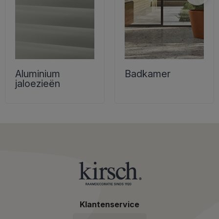
Aluminium
Badkamer
jaloezieën
Klantenservice