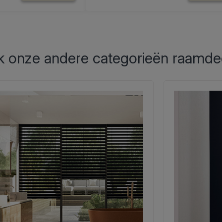
 onze andere categorieën raamde