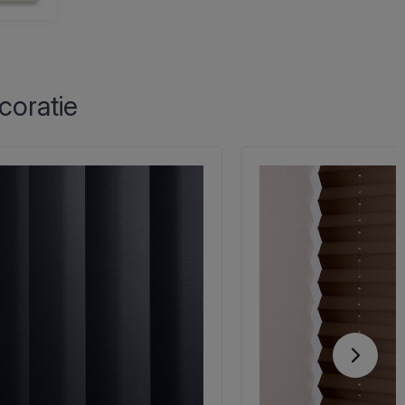
coratie