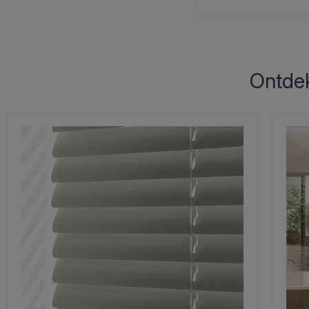
Ontdek