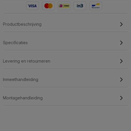
Productbeschrijving
Specificaties
Levering en retourneren
Inmeethandleiding
Montagehandleiding