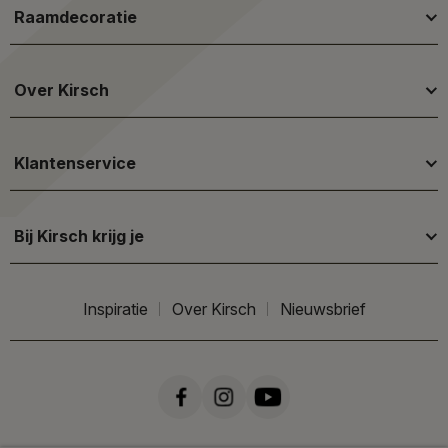
Raamdecoratie
Over Kirsch
Klantenservice
Bij Kirsch krijg je
Inspiratie
Over Kirsch
Nieuwsbrief