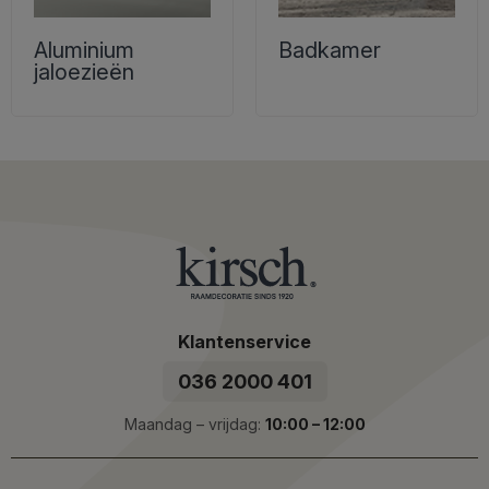
Aluminium
Badkamer
jaloezieën
Klantenservice
036 2000 401
Maandag – vrijdag:
10:00 – 12:00