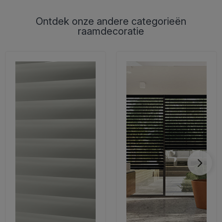
Ontdek onze andere categorieën
raamdecoratie