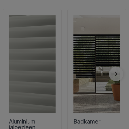
Aluminium
Badkamer
jaloezieën