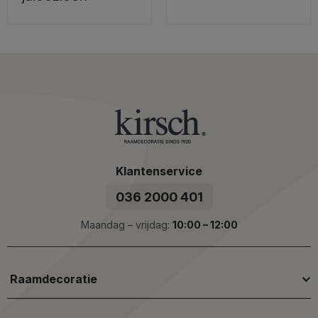
Klantenservice
036 2000 401
Maandag – vrijdag:
10:00 – 12:00
Raamdecoratie