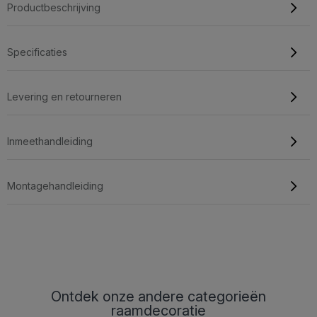
Productbeschrijving
Specificaties
Levering en retourneren
Inmeethandleiding
Montagehandleiding
Ontdek onze andere categorieën
raamdecoratie