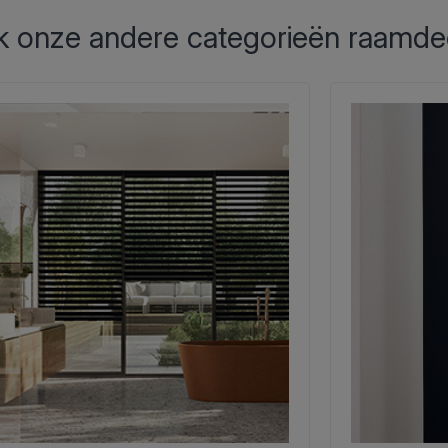
 onze andere categorieën raamde