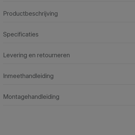
Productbeschrijving
Specificaties
Levering en retourneren
Inmeethandleiding
Montagehandleiding