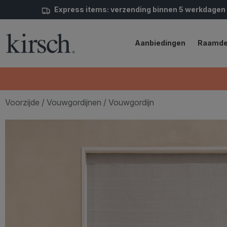
Express items: verzending binnen 5 werkdagen
Aanbiedingen
Raamde
Voorzijde
/
Vouwgordijnen
/ Vouwgordijn