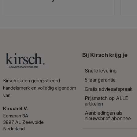
Bij Kirsch krijg je
Snelle levering
5 jaar garantie
Kirsch is een geregistreerd
handelsmerk en volledig eigendom
Gratis adviesafspraak
van:
Prijsmatch op ALLE
artikelen
Kirsch B.V.
Aanbiedingen als
Eenspan 8A
nieuwsbrief abonnee
3897 AL Zeewolde
Nederland