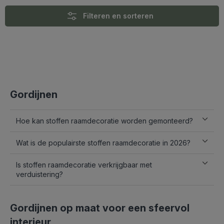
Filteren en sorteren
Gordijnen
Hoe kan stoffen raamdecoratie worden gemonteerd?
Wat is de populairste stoffen raamdecoratie in 2026?
Is stoffen raamdecoratie verkrijgbaar met
verduistering?
Gordijnen op maat voor een sfeervol
interieur