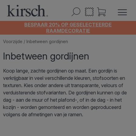
BESPAAR 20% OP GESELECTEERDE
RAAMDECORATIE
Voorzijde
/ Inbetween gordijnen
Inbetween gordijnen
Koop lange, zachte gordijnen op maat. Een gordijn is
verkrijgbaar in veel verschillende kleuren, stofsoorten en
texturen. Kies onder andere uit transparante, velours of
verduisterende stofvarianten. De gordijnen kunnen op de
dag - aan de muur of het plafond-, of in de dag - in het
kozijn - worden gemonteerd en worden geproduceerd
volgens de afmetingen van je ramen.