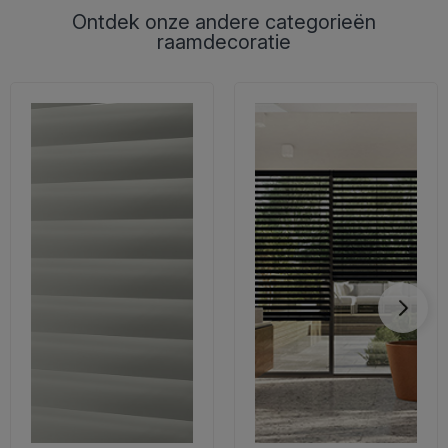
Ontdek onze andere categorieën
raamdecoratie