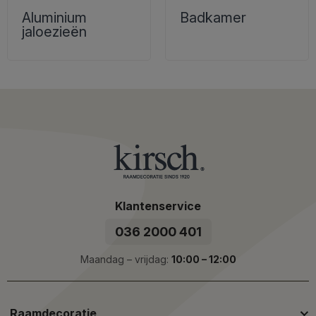
Aluminium
Badkamer
jaloezieën
Klantenservice
036 2000 401
Maandag – vrijdag:
10:00 – 12:00
Raamdecoratie