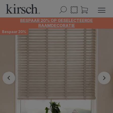
BESPAAR 20% OP GESELECTEERDE
RAAMDECORATIE
Bespaar 20%