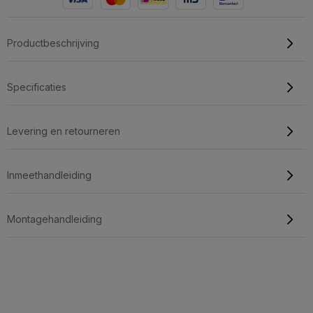
Productbeschrijving
Specificaties
Levering en retourneren
Inmeethandleiding
Montagehandleiding