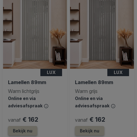
LUX
LUX
Lamellen 89mm
Lamellen 89mm
Warm lichtgrijs
Warm grijs
Online en via
Online en via
adviesafspraak
adviesafspraak
€ 162
€ 162
vanaf
vanaf
Bekijk nu
Bekijk nu