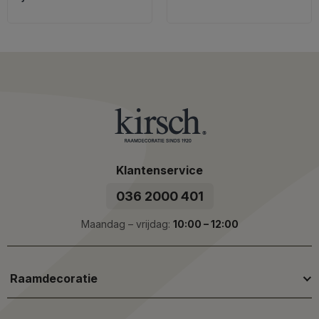
Klantenservice
036 2000 401
Maandag – vrijdag:
10:00 – 12:00
Raamdecoratie