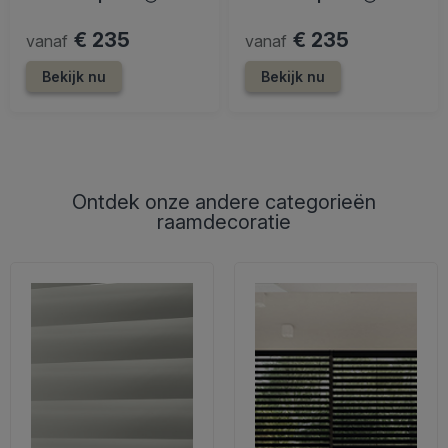
€ 235
€ 235
vanaf
vanaf
Bekijk nu
Bekijk nu
Ontdek onze andere categorieën
raamdecoratie