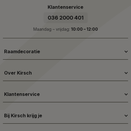
Klantenservice
036 2000 401
Maandag – vrijdag:
10:00 – 12:00
Raamdecoratie
Over Kirsch
Klantenservice
Bij Kirsch krijg je