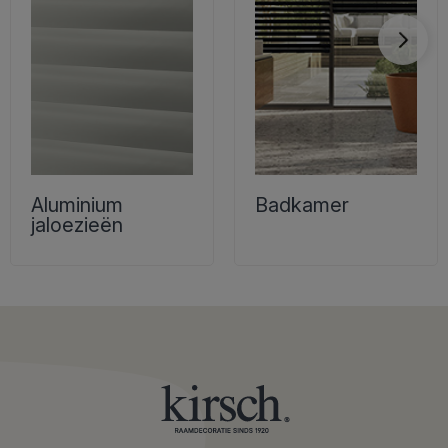
Aluminium
Badkamer
jaloezieën