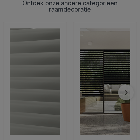
Ontdek onze andere categorieën
raamdecoratie