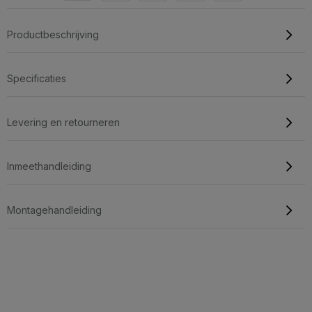
Productbeschrijving
Specificaties
Levering en retourneren
Inmeethandleiding
Montagehandleiding