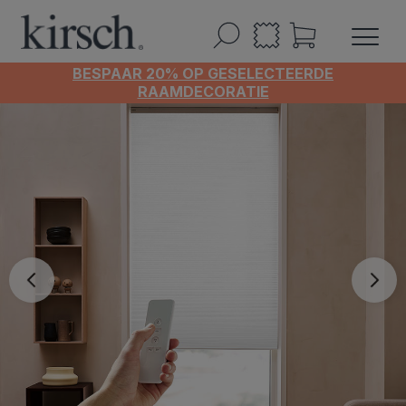
BESPAAR 20% OP GESELECTEERDE
RAAMDECORATIE