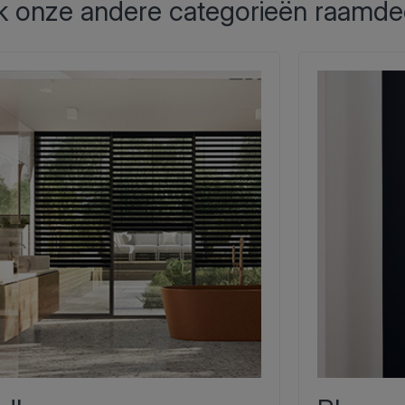
 onze andere categorieën raamde