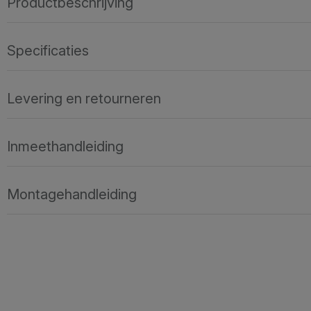
Productbeschrijving
Specificaties
Levering en retourneren
Inmeethandleiding
Montagehandleiding