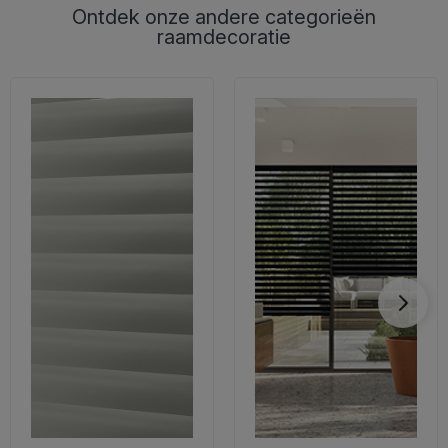
Ontdek onze andere categorieën
raamdecoratie