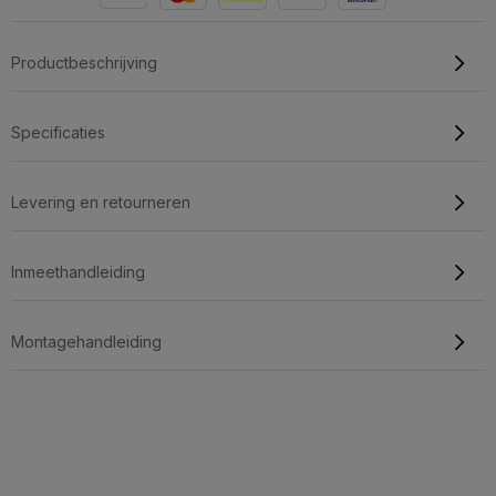
Productbeschrijving
Specificaties
Levering en retourneren
Inmeethandleiding
Montagehandleiding