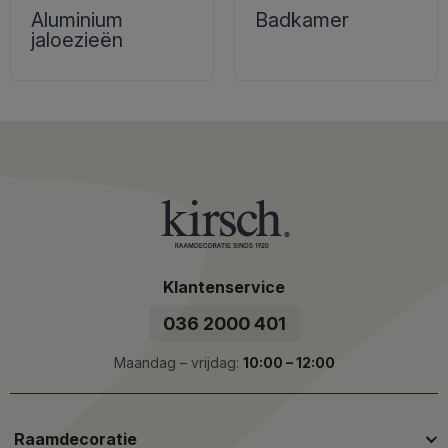
Aluminium
Badkamer
jaloezieën
Klantenservice
036 2000 401
Maandag – vrijdag:
10:00 – 12:00
Raamdecoratie