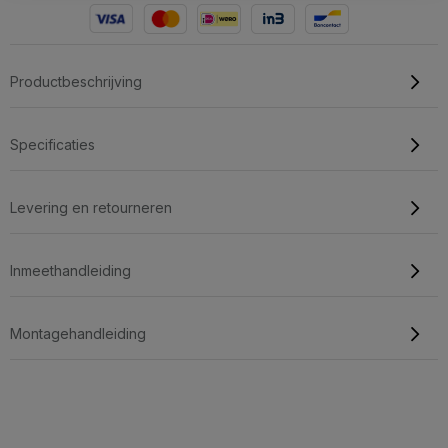
Productbeschrijving
Specificaties
Levering en retourneren
Inmeethandleiding
Montagehandleiding