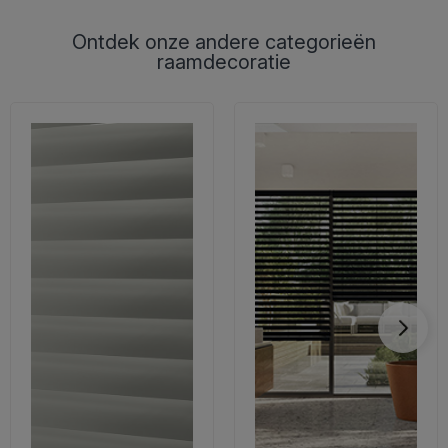
Ontdek onze andere categorieën
raamdecoratie