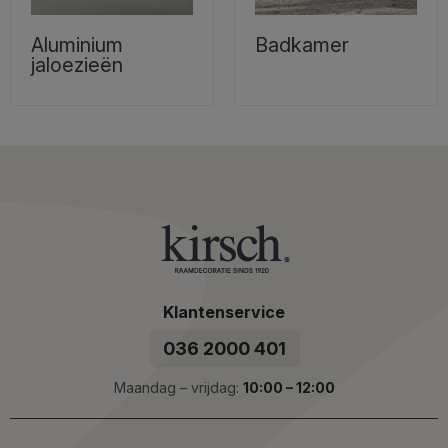
Aluminium
Badkamer
jaloezieën
Klantenservice
036 2000 401
Maandag – vrijdag:
10:00 – 12:00