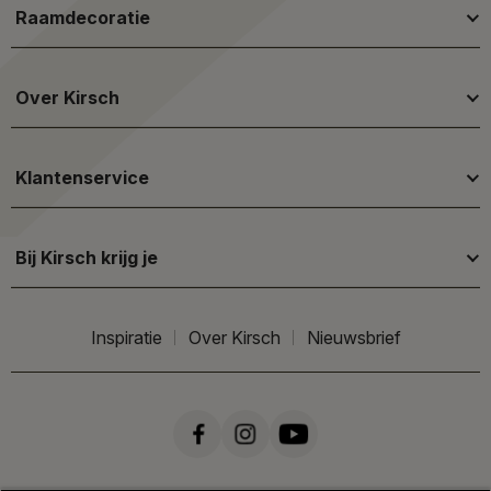
Raamdecoratie
Over Kirsch
Klantenservice
Bij Kirsch krijg je
Inspiratie
Over Kirsch
Nieuwsbrief