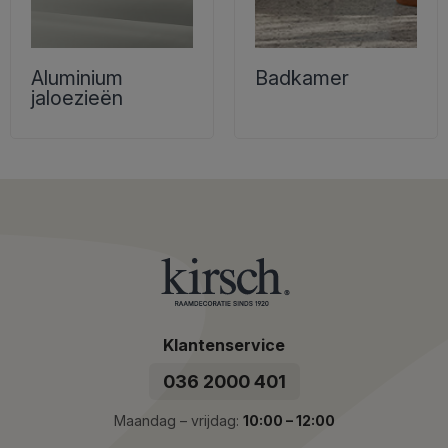
Aluminium
Badkamer
jaloezieën
Klantenservice
036 2000 401
Maandag – vrijdag:
10:00 – 12:00