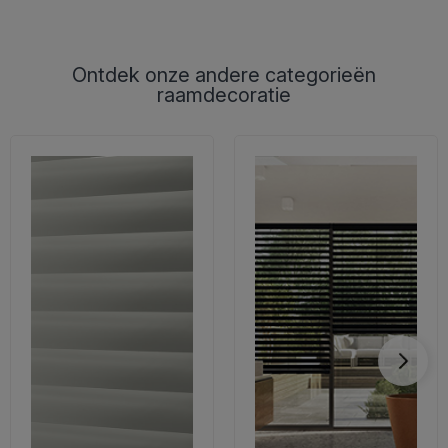
Ontdek onze andere categorieën
raamdecoratie