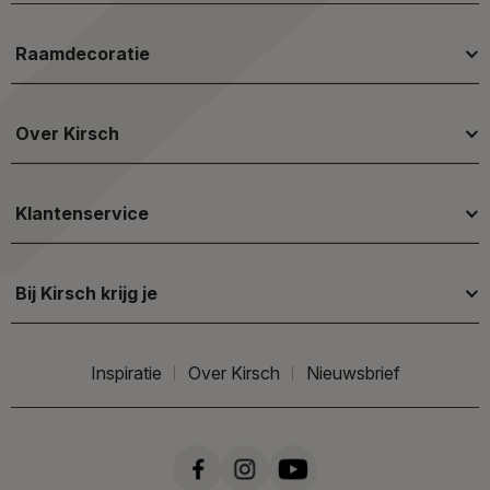
Raamdecoratie
Over Kirsch
Klantenservice
Bij Kirsch krijg je
Inspiratie
Over Kirsch
Nieuwsbrief