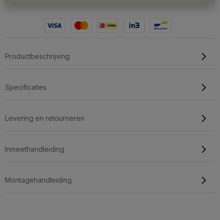
Productbeschrijving
Specificaties
Levering en retourneren
Inmeethandleiding
Montagehandleiding