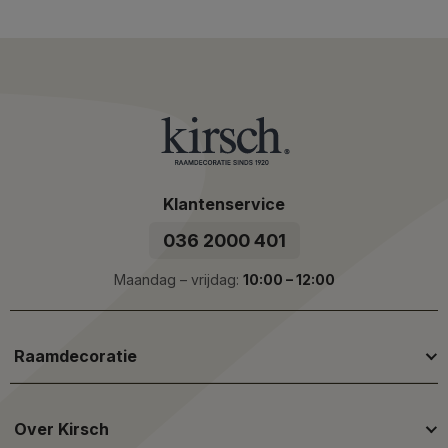
Klantenservice
036 2000 401
Maandag – vrijdag:
10:00 – 12:00
Raamdecoratie
Over Kirsch