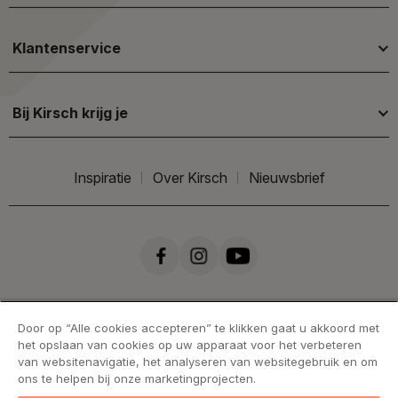
Klantenservice
Bij Kirsch krijg je
Inspiratie
Over Kirsch
Nieuwsbrief
Door op “Alle cookies accepteren” te klikken gaat u akkoord met
het opslaan van cookies op uw apparaat voor het verbeteren
van websitenavigatie, het analyseren van websitegebruik en om
ons te helpen bij onze marketingprojecten.