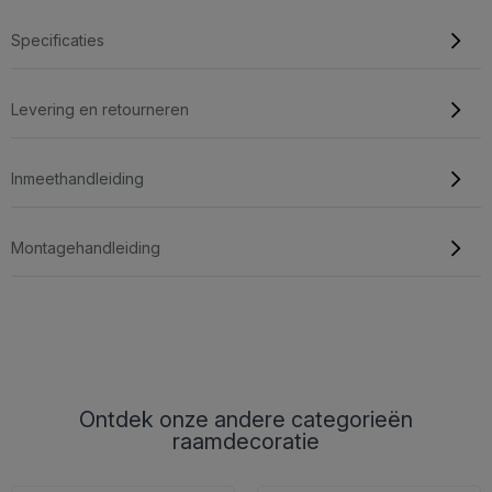
Specificaties
Levering en retourneren
Inmeethandleiding
Montagehandleiding
Ontdek onze andere categorieën
raamdecoratie