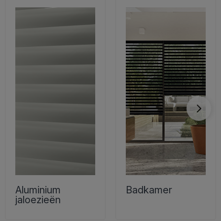
Aluminium
Badkamer
jaloezieën