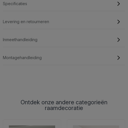
Specificaties
Levering en retourneren
Inmeethandleiding
Montagehandleiding
Ontdek onze andere categorieën
raamdecoratie