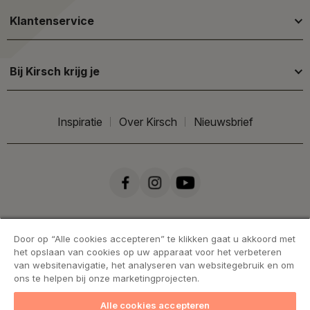
Klantenservice
Bij Kirsch krijg je
Inspiratie
Over Kirsch
Nieuwsbrief
Door op “Alle cookies accepteren” te klikken gaat u akkoord met
het opslaan van cookies op uw apparaat voor het verbeteren
van websitenavigatie, het analyseren van websitegebruik en om
ons te helpen bij onze marketingprojecten.
Alle cookies accepteren