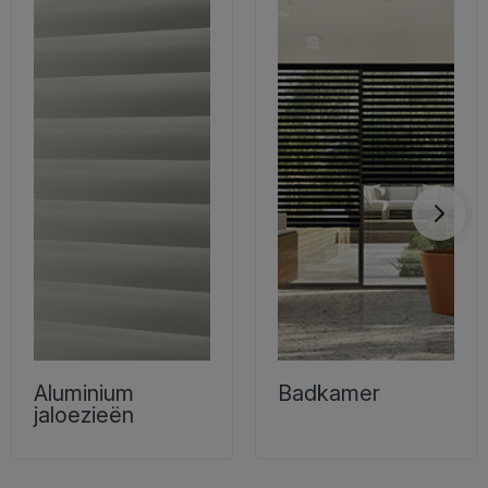
Aluminium
Badkamer
jaloezieën