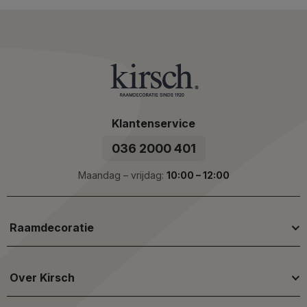
Klantenservice
036 2000 401
Maandag – vrijdag:
10:00 – 12:00
Raamdecoratie
Over Kirsch