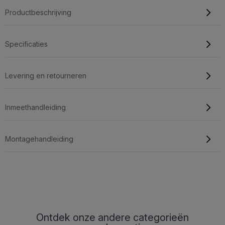
Productbeschrijving
Specificaties
Levering en retourneren
Inmeethandleiding
Montagehandleiding
Ontdek onze andere categorieën