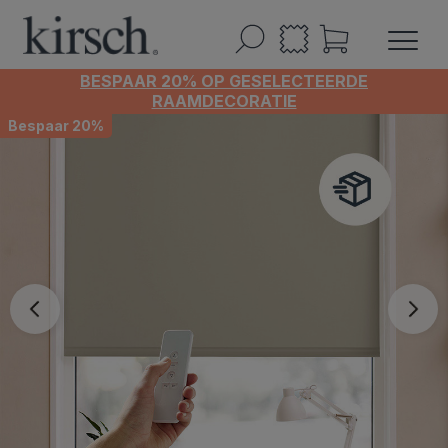
BESPAAR 20% OP GESELECTEERDE
RAAMDECORATIE
Bespaar 20%