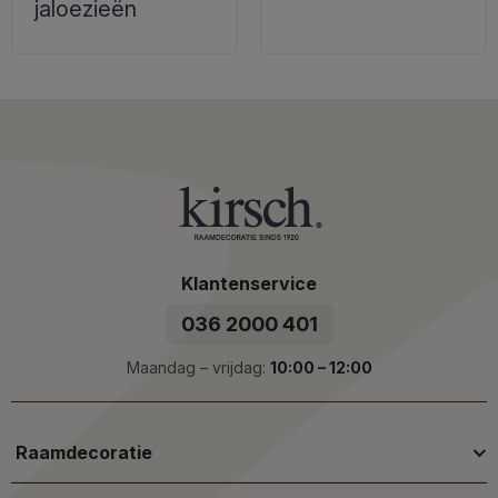
jaloezieën
Klantenservice
036 2000 401
Maandag – vrijdag:
10:00 – 12:00
Raamdecoratie