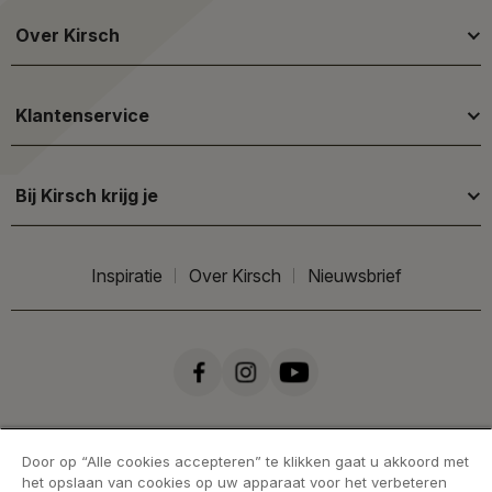
Over Kirsch
Klantenservice
Bij Kirsch krijg je
Inspiratie
Over Kirsch
Nieuwsbrief
Door op “Alle cookies accepteren” te klikken gaat u akkoord met
het opslaan van cookies op uw apparaat voor het verbeteren