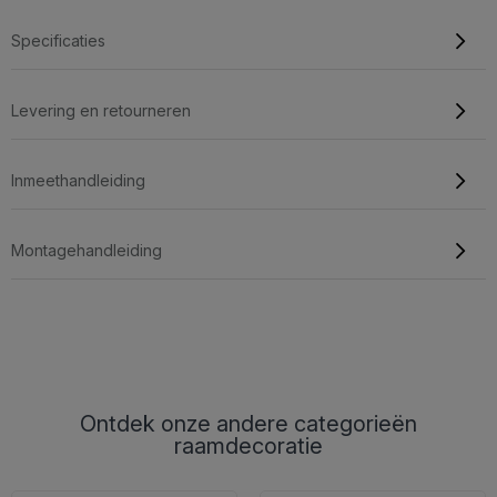
Specificaties
Levering en retourneren
Inmeethandleiding
Montagehandleiding
Ontdek onze andere categorieën
raamdecoratie