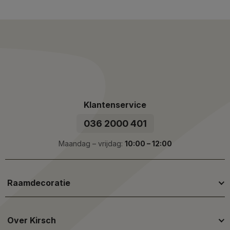
Klantenservice
036 2000 401
Maandag – vrijdag:
10:00 – 12:00
Raamdecoratie
Over Kirsch