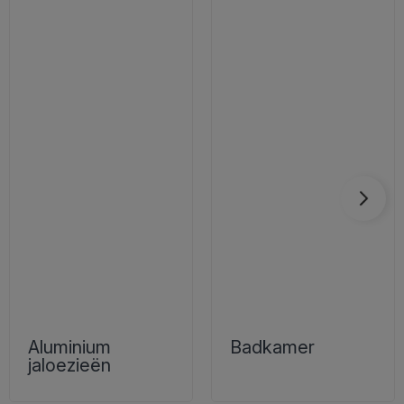
Aluminium
Badkamer
jaloezieën