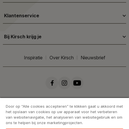
Klantenservice
Bij Kirsch krijg je
Inspiratie
Over Kirsch
Nieuwsbrief
Door op “Alle cookies accepteren” te klikken gaat u akkoord met
het opslaan van cookies op uw apparaat voor het verbeteren
van websitenavigatie, het analyseren van websitegebruik en om
ons te helpen bij onze marketingprojecten.