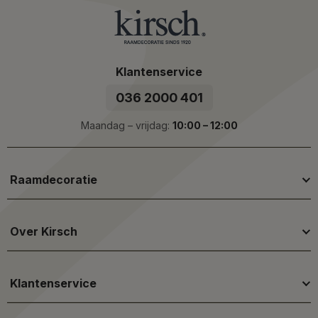
Klantenservice
036 2000 401
Maandag – vrijdag:
10:00 – 12:00
Raamdecoratie
Over Kirsch
Klantenservice