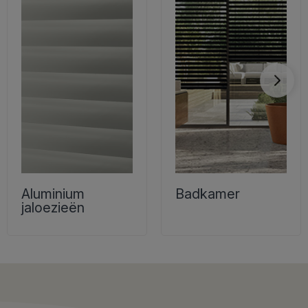
Aluminium
Badkamer
jaloezieën