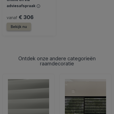
adviesafspraak
€ 306
vanaf
Bekijk nu
Ontdek onze andere categorieën
raamdecoratie