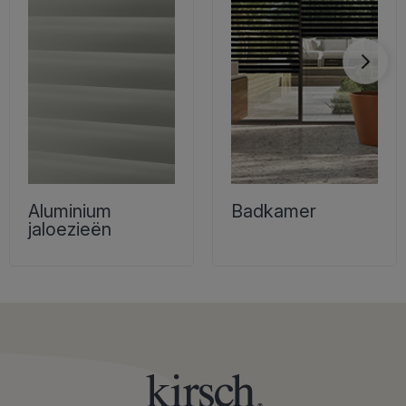
Aluminium
Badkamer
jaloezieën