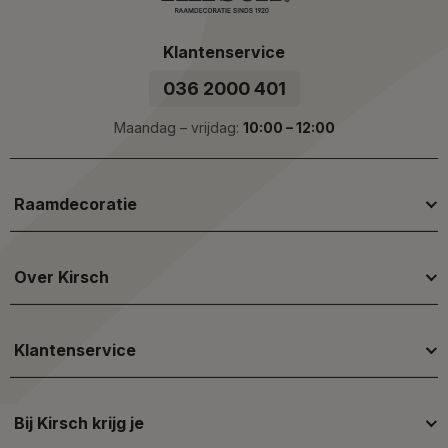
Klantenservice
036 2000 401
Maandag – vrijdag:
10:00 – 12:00
Raamdecoratie
Over Kirsch
Klantenservice
Bij Kirsch krijg je