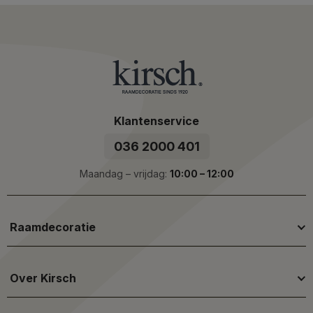
Klantenservice
036 2000 401
Maandag – vrijdag:
10:00 – 12:00
Raamdecoratie
Over Kirsch