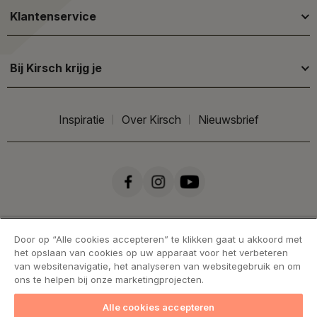
Klantenservice
Bij Kirsch krijg je
Inspiratie
Over Kirsch
Nieuwsbrief
Door op “Alle cookies accepteren” te klikken gaat u akkoord met
het opslaan van cookies op uw apparaat voor het verbeteren
van websitenavigatie, het analyseren van websitegebruik en om
ons te helpen bij onze marketingprojecten.
Alle cookies accepteren