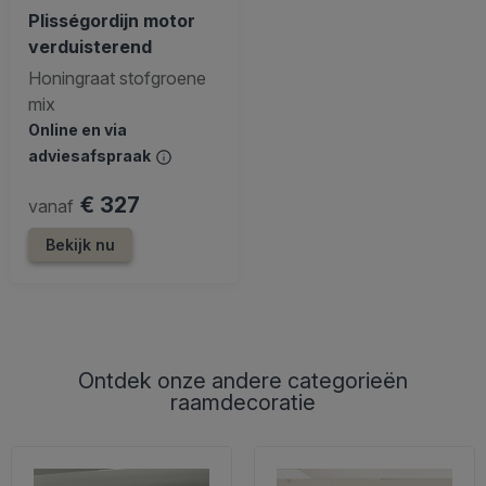
Plisségordijn motor
verduisterend
Honingraat stofgroene
mix
Online en via
adviesafspraak
€ 327
vanaf
Bekijk nu
Ontdek onze andere categorieën
raamdecoratie