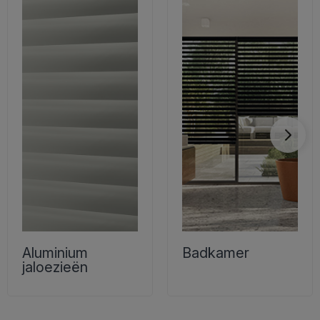
Aluminium
Badkamer
jaloezieën