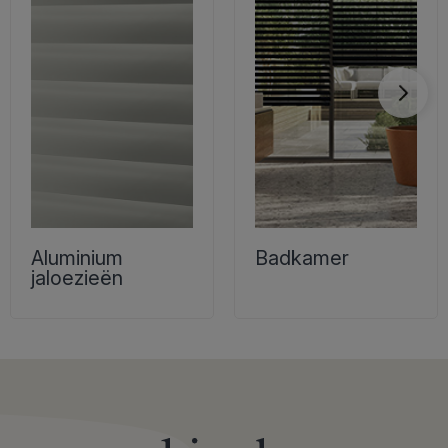
Aluminium
Badkamer
jaloezieën