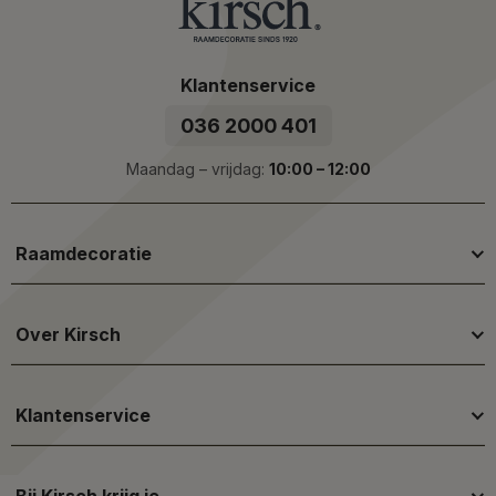
Klantenservice
036 2000 401
Maandag – vrijdag:
10:00 – 12:00
Raamdecoratie
Over Kirsch
Klantenservice
Bij Kirsch krijg je