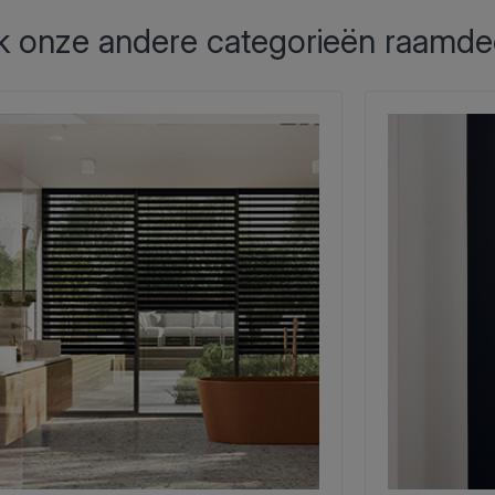
 onze andere categorieën raamde