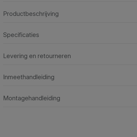
Productbeschrijving
Specificaties
Levering en retourneren
Inmeethandleiding
Montagehandleiding