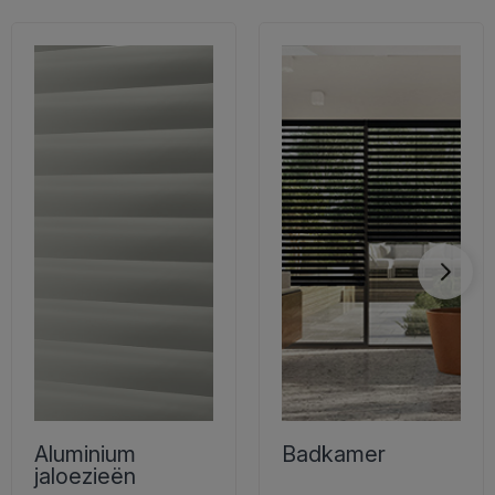
Aluminium
Badkamer
jaloezieën