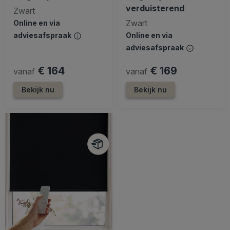
verduisterend
Zwart
Zwart
Online en via
adviesafspraak
Online en via
adviesafspraak
€ 164
€ 169
vanaf
vanaf
Bekijk nu
Bekijk nu