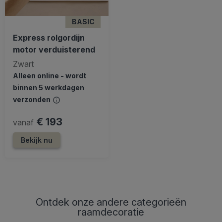
BASIC
Express rolgordijn
motor verduisterend
Zwart
Alleen online - wordt
binnen 5 werkdagen
verzonden
€ 193
vanaf
Bekijk nu
Ontdek onze andere categorieën
raamdecoratie