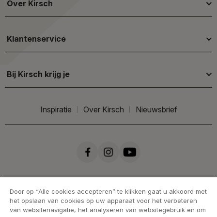
Over Kirsch
Klantenservice
Bij Kirsch krijg je
Inspiratie
Over Kirsch
Nieuwsbrief
Door op “Alle cookies accepteren” te klikken gaat u akkoord met
het opslaan van cookies op uw apparaat voor het verbeteren
van websitenavigatie, het analyseren van websitegebruik en om