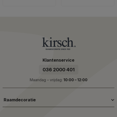
Klantenservice
036 2000 401
Maandag – vrijdag:
10:00 – 12:00
Raamdecoratie