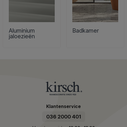
Aluminium
Badkamer
jaloezieën
Klantenservice
036 2000 401