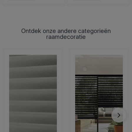
Ontdek onze andere categorieën
raamdecoratie