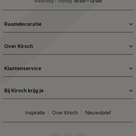
Maandag – vrijdag:
10:00 – 12:00
Raamdecoratie
Over Kirsch
Klantenservice
Bij Kirsch krijg je
Inspiratie
Over Kirsch
Nieuwsbrief