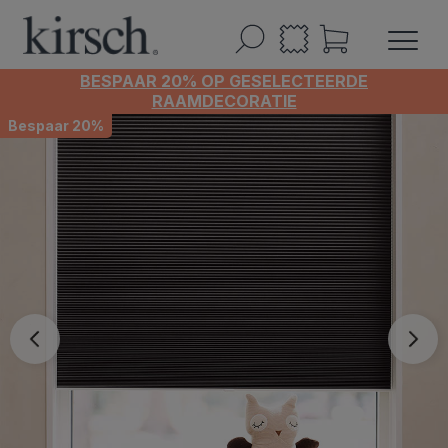
BESPAAR 20% OP GESELECTEERDE
RAAMDECORATIE
Bespaar 20%