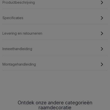
Productbeschrijving
Specificaties
Levering en retourneren
Inmeethandleiding
Montagehandleiding
Ontdek onze andere categorieën
raamdecoratie