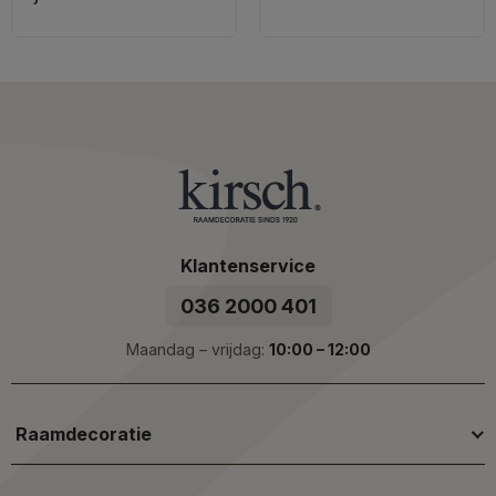
Klantenservice
036 2000 401
Maandag – vrijdag:
10:00 – 12:00
Raamdecoratie