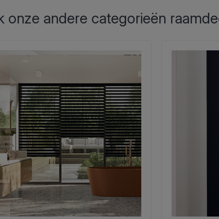
 onze andere categorieën raamde