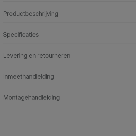
Productbeschrijving
Specificaties
Levering en retourneren
Inmeethandleiding
Montagehandleiding