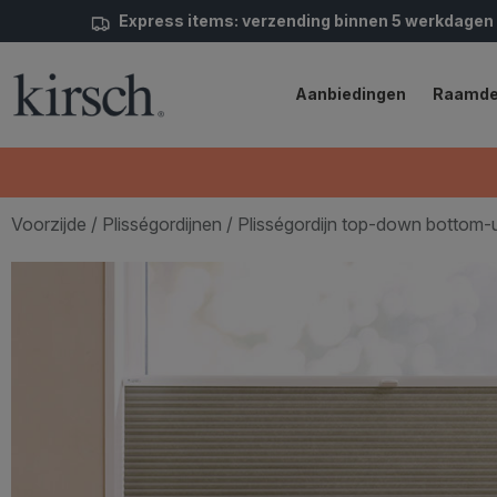
Express items: verzending binnen 5 werkdagen
Aanbiedingen
Raamde
Voorzijde
/
Plisségordijnen
/ Plisségordijn top-down bottom-