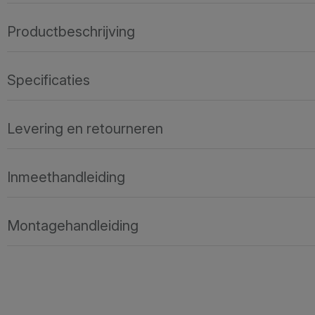
Productbeschrijving
Specificaties
Levering en retourneren
Inmeethandleiding
Montagehandleiding