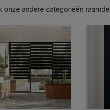
 onze andere categorieën raamde