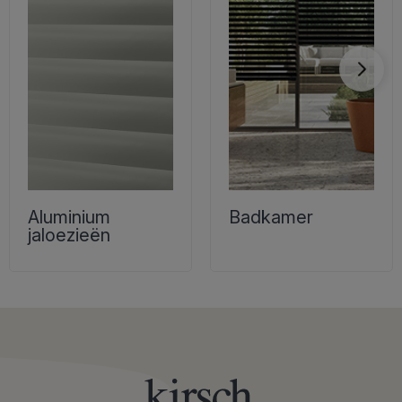
Aluminium
Badkamer
jaloezieën