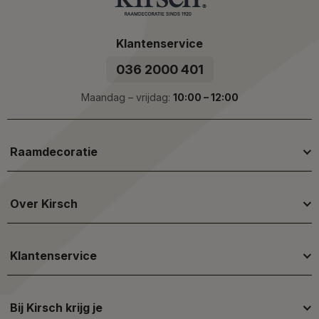
Klantenservice
036 2000 401
Maandag – vrijdag:
10:00 – 12:00
Raamdecoratie
Over Kirsch
Klantenservice
Bij Kirsch krijg je