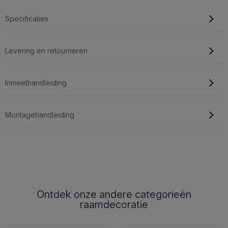
Specificaties
Levering en retourneren
Inmeethandleiding
Montagehandleiding
Ontdek onze andere categorieën
raamdecoratie