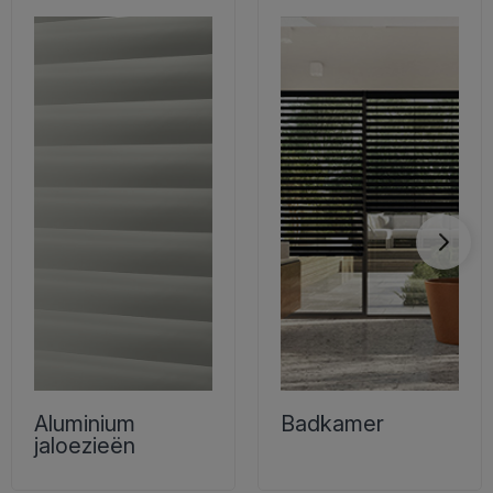
Aluminium
Badkamer
jaloezieën