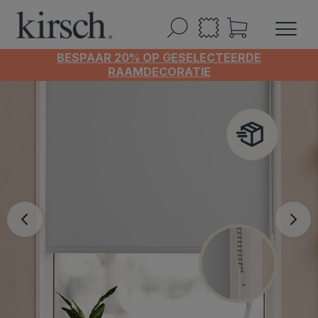
BESPAAR 20% OP GESELECTEERDE
RAAMDECORATIE