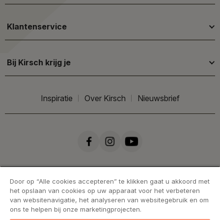
Klantenservice
Bij Kirsch krijg je
Inspiratie
Over Kirsch
Nieuwsbrief
Door op “Alle cookies accepteren” te klikken gaat u akkoord met
het opslaan van cookies op uw apparaat voor het verbeteren
van websitenavigatie, het analyseren van websitegebruik en om
ons te helpen bij onze marketingprojecten.