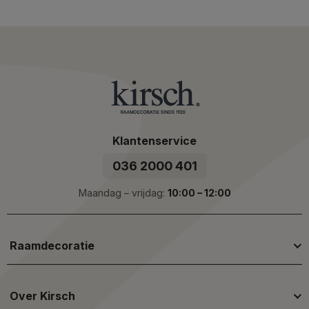
Klantenservice
036 2000 401
Maandag – vrijdag:
10:00 – 12:00
Raamdecoratie
Over Kirsch