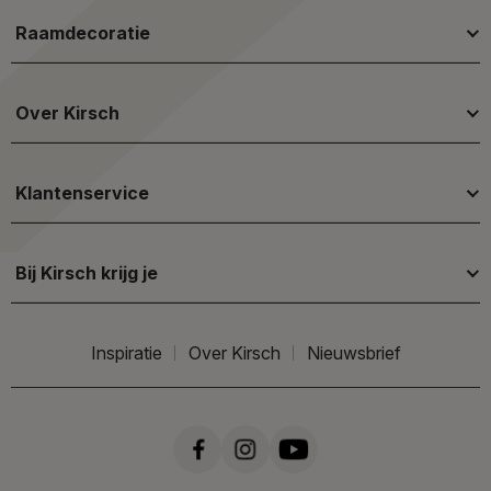
Raamdecoratie
Over Kirsch
Klantenservice
Bij Kirsch krijg je
Inspiratie
Over Kirsch
Nieuwsbrief