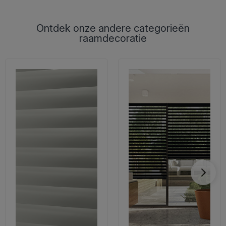
Ontdek onze andere categorieën
raamdecoratie