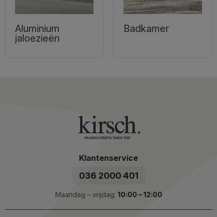
Aluminium
Badkamer
jaloezieën
Klantenservice
036 2000 401
Maandag – vrijdag:
10:00 – 12:00